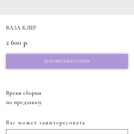
ВАЗА КЛЕР
2 600
р.
ДОБАВИТЬ В КОРЗИНУ
Время сборки
по предзаказу
Вас может заинтересовать