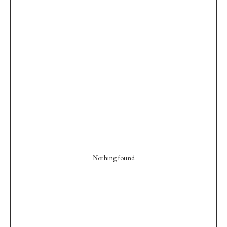
Nothing found