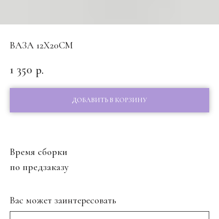
ВАЗА 12Х20СМ
1 350
р.
ДОБАВИТЬ В КОРЗИНУ
Время сборки
по предзаказу
Вас может заинтересовать