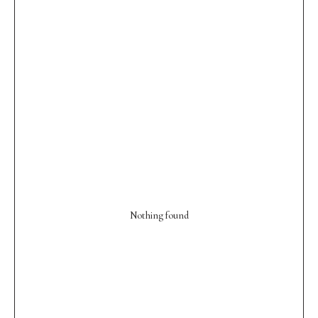
Nothing found