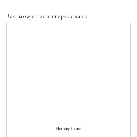
Вас может заинтересовать
Nothing found