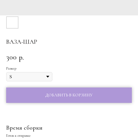
ВАЗА-ШАР
300
р.
Размер
ДОБАВИТЬ В КОРЗИНУ
Время сборки
Готов к отправке