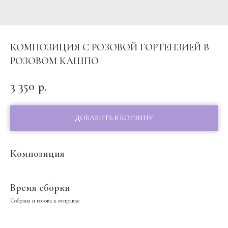
КОМПОЗИЦИЯ С РОЗОВОЙ ГОРТЕНЗИЕЙ В
РОЗОВОМ КАШПО
3 350
р.
ДОБАВИТЬ В КОРЗИНУ
Композиция
Время сборки
Собрана и готова к отправке