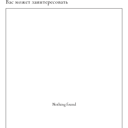
Вас может заинтересовать
Nothing found