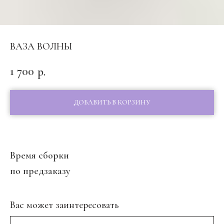
ВАЗА ВОЛНЫ
1 700
р.
ДОБАВИТЬ В КОРЗИНУ
Время сборки
по предзаказу
Вас может заинтересовать