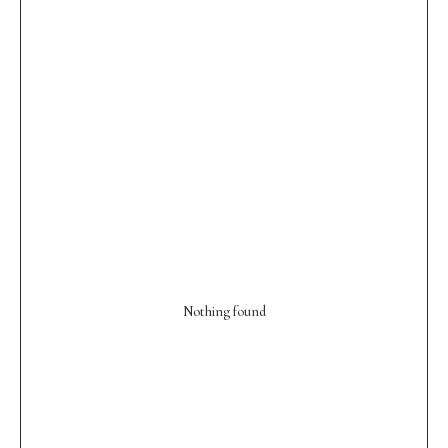
Nothing found