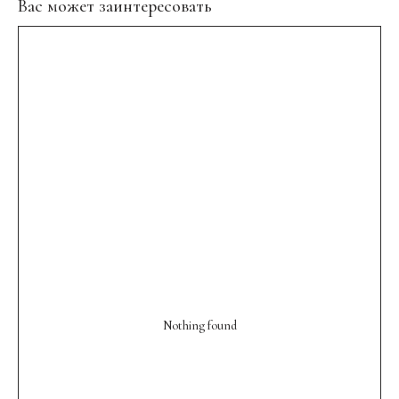
Вас может заинтересовать
Nothing found