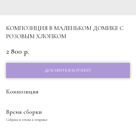
КОМПОЗИЦИЯ В МАЛЕНЬКОМ ДОМИКЕ С
РОЗОВЫМ ХЛОПКОМ
2 800
р.
ДОБАВИТЬ В КОРЗИНУ
Композиция
Время сборки
Собрана и готова к отправке