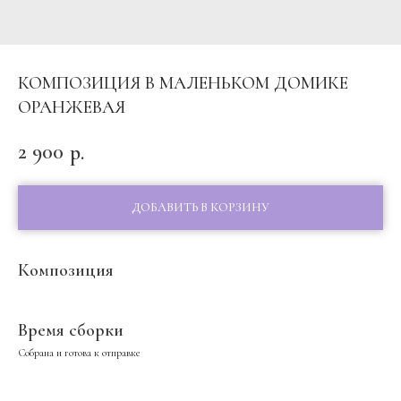
КОМПОЗИЦИЯ В МАЛЕНЬКОМ ДОМИКЕ
ОРАНЖЕВАЯ
2 900
р.
ДОБАВИТЬ В КОРЗИНУ
Композиция
Время сборки
Собрана и готова к отправке