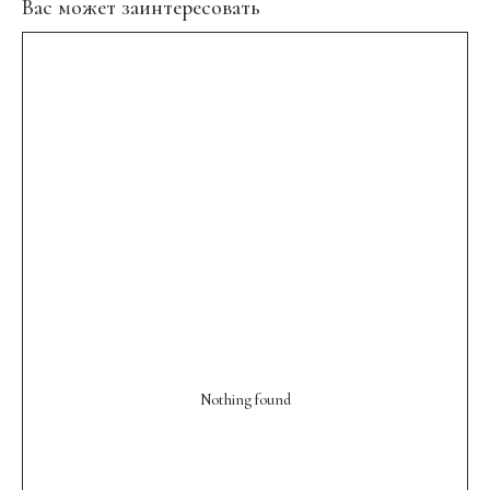
Вас может заинтересовать
Nothing found