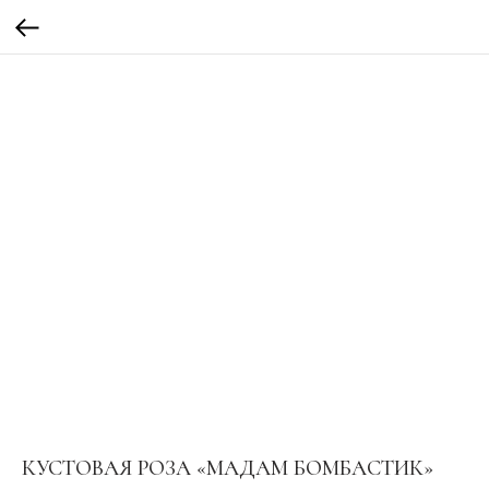
КУСТОВАЯ РОЗА «МАДАМ БОМБАСТИК»