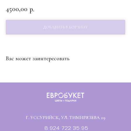
4500,00
р.
ДОБАВИТЬ В КОРЗИНУ
Вас может заинтересовать
Г. УССУРИЙСК, УЛ. ТИМИРЯЗЕВА 29
8 924 722 35 95