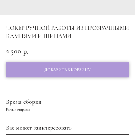
ЧОКЕР РУЧНОЙ РАБОТЫ ИЗ ПРОЗРАЧНЫМИ
КАМНЯМИ И ШИПАМИ
2 500
р.
ДОБАВИТЬ В КОРЗИНУ
Время сборки
Готов к отправке
Вас может заинтересовать