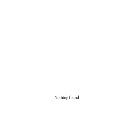
Nothing found