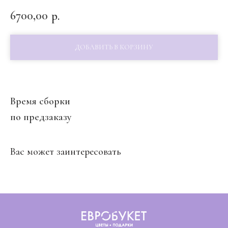
6700,00
р.
ДОБАВИТЬ В КОРЗИНУ
Время сборки
по предзаказу
Вас может заинтересовать