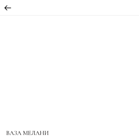
ВАЗА МЕЛАНИ