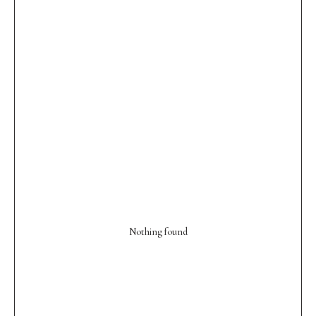
Nothing found