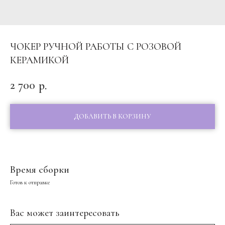
ЧОКЕР РУЧНОЙ РАБОТЫ С РОЗОВОЙ
КЕРАМИКОЙ
2 700
р.
ДОБАВИТЬ В КОРЗИНУ
Время сборки
Готов к отправке
Вас может заинтересовать