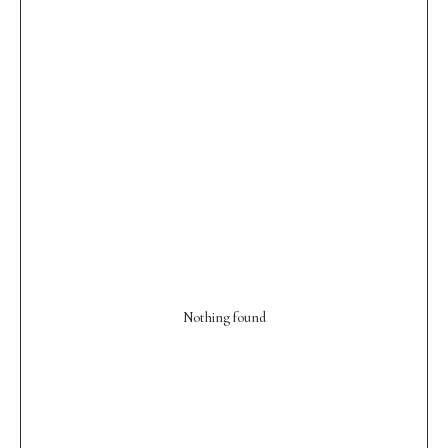
Nothing found