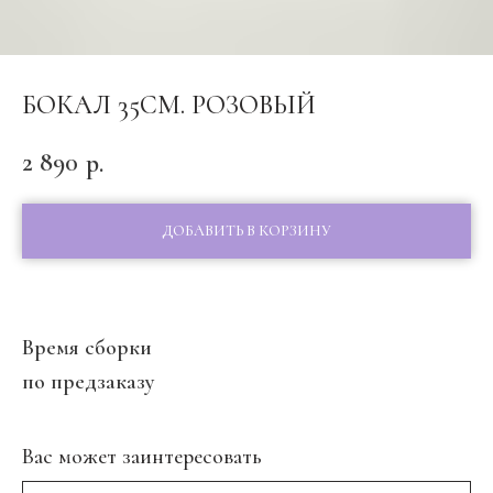
БОКАЛ 35СМ. РОЗОВЫЙ
2 890
р.
ДОБАВИТЬ В КОРЗИНУ
Время сборки
по предзаказу
Вас может заинтересовать