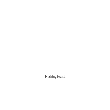
Nothing found