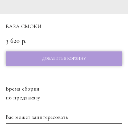
ВАЗА СМОКИ
3 620
р.
ДОБАВИТЬ В КОРЗИНУ
Время сборки
по предзаказу
Вас может заинтересовать