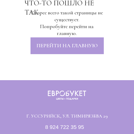
ЧТО-ТО ПОШЛО НЕ
ТАК
Скорее всего такой страницы не
существует.
Попробуйте перейти на
главную.
ПЕРЕЙТИ НА ГЛАВНУЮ
Г. УССУРИЙСК, УЛ. ТИМИРЯЗЕВА 29
8 924 722 35 95