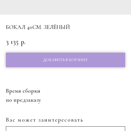
БОКАЛ 40СМ. ЗЕЛЁНЫЙ
3 135
р.
ДОБАВИТЬ В КОРЗИНУ
Время сборки
по предзаказу
Вас может заинтересовать