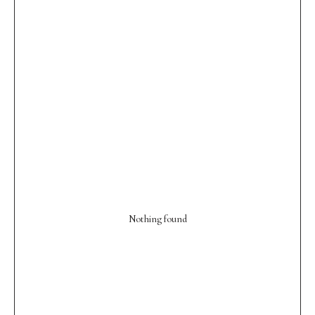
Nothing found