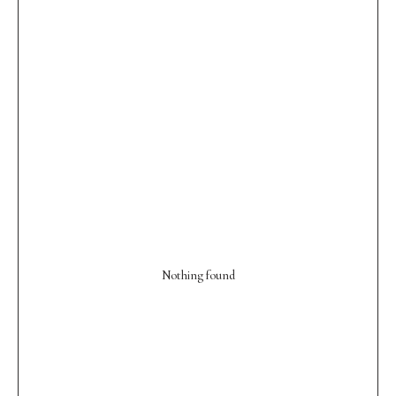
Nothing found