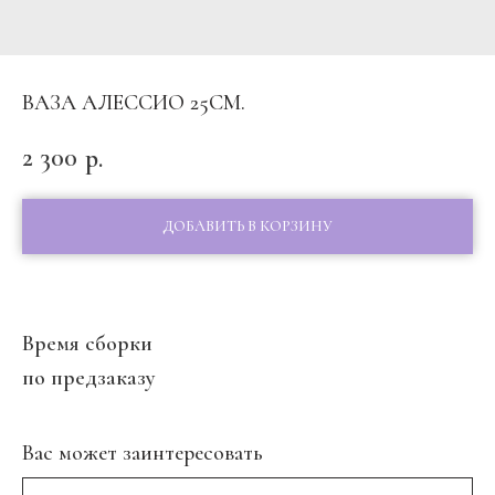
ВАЗА АЛЕССИО 25СМ.
2 300
р.
ДОБАВИТЬ В КОРЗИНУ
Время сборки
по предзаказу
Вас может заинтересовать