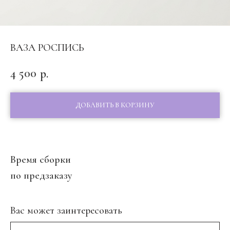
ВАЗА РОСПИСЬ
4 500
р.
ДОБАВИТЬ В КОРЗИНУ
Время сборки
по предзаказу
Вас может заинтересовать