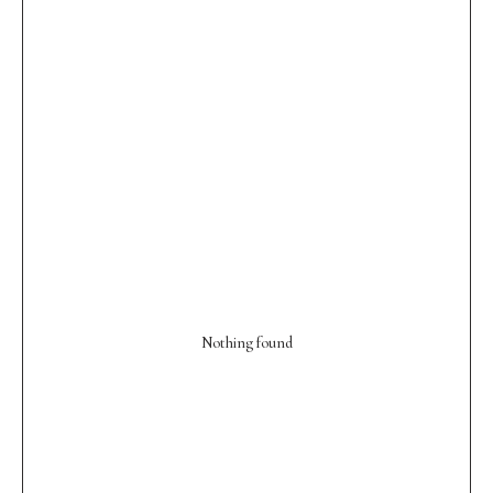
Nothing found