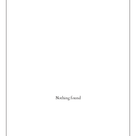
Nothing found