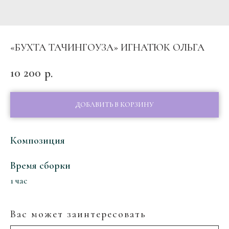
«БУХТА ТАЧИНГОУЗА» ИГНАТЮК ОЛЬГА
10 200
р.
ДОБАВИТЬ В КОРЗИНУ
Композиция
Время сборки
1 час
Вас может заинтересовать