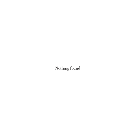
Nothing found