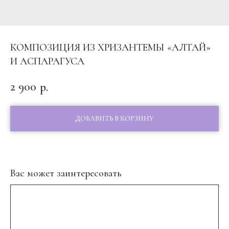
КОМПОЗИЦИЯ ИЗ ХРИЗАНТЕМЫ «АЛТАЙ»
И АСПАРАГУСА
2 900
р.
ДОБАВИТЬ В КОРЗИНУ
Вас может заинтересовать